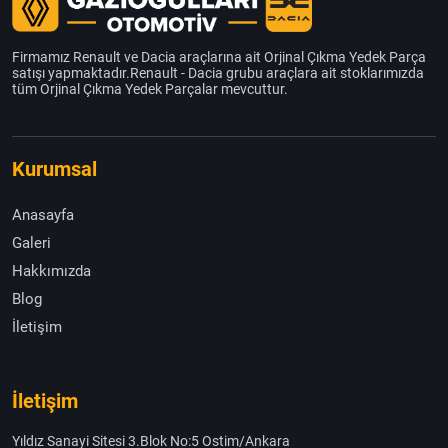
Firmamız Renault ve Dacia araçlarına ait Orjinal Çıkma Yedek Parça
satışı yapmaktadır.Renault - Dacia grubu araçlara ait stoklarımızda
tüm Orjinal Çıkma Yedek Parçalar mevcuttur.
Kurumsal
Anasayfa
Galeri
Hakkımızda
Blog
İletişim
İletişim
Yıldız Sanayi Sitesi 3.Blok No:5 Ostim/Ankara