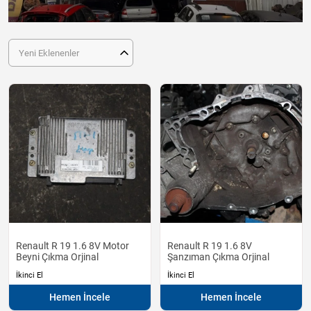
Yeni Eklenenler
Renault R 19 1.6 8V Motor
Renault R 19 1.6 8V
Beyni Çıkma Orjinal
Şanzıman Çıkma Orjinal
İkinci El
İkinci El
Hemen İncele
Hemen İncele