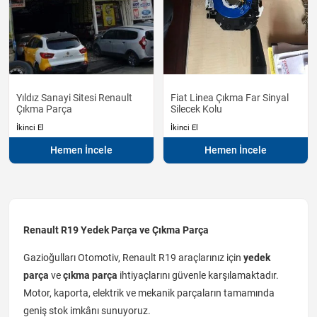
Yıldız Sanayi Sitesi Renault
Fiat Linea Çıkma Far Sinyal
Çıkma Parça
Silecek Kolu
İkinci El
İkinci El
Hemen İncele
Hemen İncele
Renault R19 Yedek Parça ve Çıkma Parça
Gazioğulları Otomotiv, Renault R19 araçlarınız için
yedek
parça
ve
çıkma parça
ihtiyaçlarını güvenle karşılamaktadır.
Motor, kaporta, elektrik ve mekanik parçaların tamamında
geniş stok imkânı sunuyoruz.