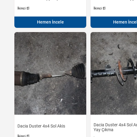
İkinci El
İkinci El
Hemen İncele
Hemen İnce
Dacia Duster 4x4 Sol A
Dacia Duster 4x4 Sol Akis
Yay Çıkma
İkinci El