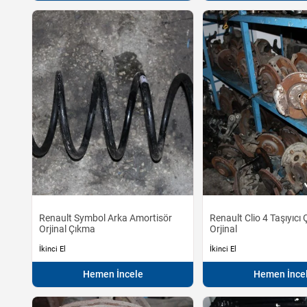
Renault Symbol Arka Amortisör
Renault Clio 4 Taşıyıcı
Orjinal Çıkma
Orjinal
İkinci El
İkinci El
Hemen İncele
Hemen İnce