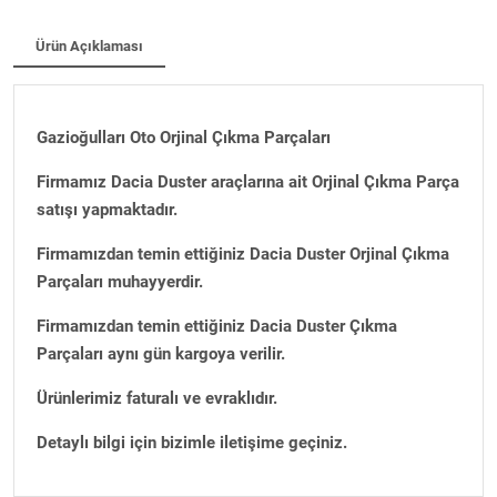
Ürün Açıklaması
Gazioğulları Oto Orjinal Çıkma Parçaları
Firmamız Dacia Duster araçlarına ait Orjinal Çıkma Parça
satışı yapmaktadır.
Firmamızdan temin ettiğiniz Dacia Duster Orjinal Çıkma
Parçaları muhayyerdir.
Firmamızdan temin ettiğiniz Dacia Duster Çıkma
Parçaları aynı gün kargoya verilir.
Ürünlerimiz faturalı ve evraklıdır.
Detaylı bilgi için bizimle iletişime geçiniz.