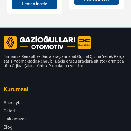
Hemen İncele
Firmamız Renault ve Dacia araçlarına ait Orjinal Çıkma Yedek Parça
satışı yapmaktadır.Renault - Dacia grubu araçlara ait stoklarımızda
tüm Orjinal Çıkma Yedek Parçalar mevcuttur.
Kurumsal
Anasayfa
Galeri
Hakkımızda
Blog