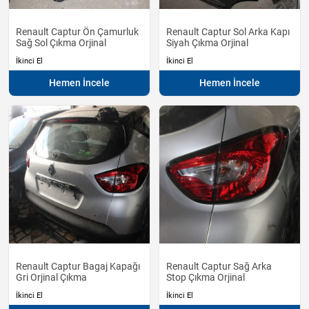
Renault Captur Ön Çamurluk
Renault Captur Sol Arka Kapı
Sağ Sol Çıkma Orjinal
Siyah Çıkma Orjinal
İkinci El
İkinci El
Hemen İncele
Hemen İncele
Renault Captur Bagaj Kapağı
Renault Captur Sağ Arka
Gri Orjinal Çıkma
Stop Çıkma Orjinal
İkinci El
İkinci El