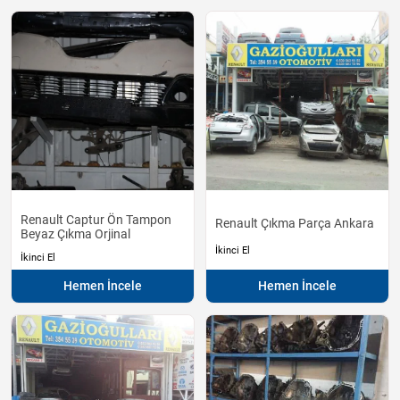
Renault Captur Ön Tampon
Renault Çıkma Parça Ankara
Beyaz Çıkma Orjinal
İkinci El
İkinci El
Hemen İncele
Hemen İncele