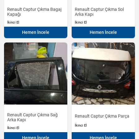
Renault Captur Çıkma Bagaj
Renault Captur Çıkma Sol
Kapağı
Arka Kapı
İkinci El
İkinci El
Hemen İncele
Hemen İncele
Renault Captur Çıkma Sağ
Renault Captur Çıkma Parça
Arka Kapı
İkinci El
İkinci El
Hemen İncele
Hemen İncele