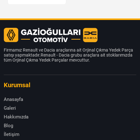
Firmamız Renault ve Dacia araçlarına ait Orjinal Çıkma Yedek Parça
satışı yapmaktadır.Renault - Dacia grubu araçlara ait stoklarımızda
tüm Orjinal Çıkma Yedek Parçalar mevcuttur.
Kurumsal
Anasayfa
Galeri
Hakkımızda
Blog
İletişim