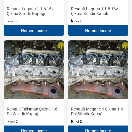
Renault Laguna 1 1.6 16v
Renault Laguna 1 1.8 16v
Çıkma Silindir Kapağı
Çıkma Silindir Kapak
İkinci El
İkinci El
Hemen İncele
Hemen İncele
Renault Talisman Çıkma 1.6
Renault Megane 4 Çıkma 1.6
Dci Silindir Kapağı
Dci Silindir Kapağı
İkinci El
İkinci El
Hemen İncele
Hemen İncele