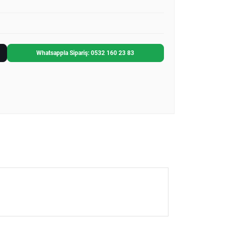
Whatsappla Sipariş: 0532 160 23 83