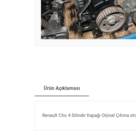
Ürün Açıklaması
Renault Clio 4 Silindir Kapağı Orjinal Çıkma st