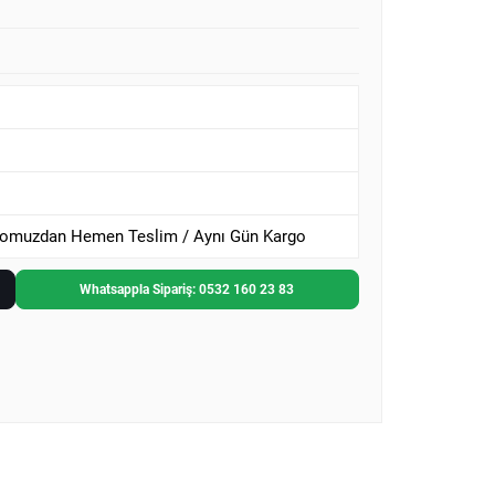
omuzdan Hemen Teslim / Aynı Gün Kargo
Whatsappla Sipariş: 0532 160 23 83