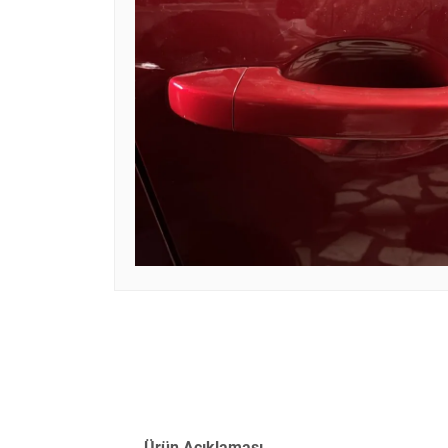
Ürün Açıklaması