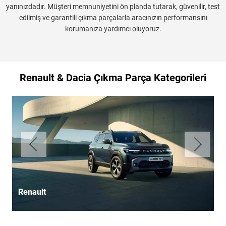
yanınızdadır. Müşteri memnuniyetini ön planda tutarak, güvenilir, test
edilmiş ve garantili çıkma parçalarla aracınızın performansını
korumanıza yardımcı oluyoruz.
Renault & Dacia Çıkma Parça Kategorileri
Renault