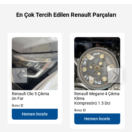
En Çok Tercih Edilen Renault Parçaları
Renault Clio 5 Çıkma
Renault Megane 4 Çıkma
ön Far
Klima
Kompresörü 1.5 Dci
İkinci El
İkinci El
Hemen İncele
Hemen İncele