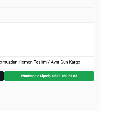
omuzdan Hemen Teslim / Aynı Gün Kargo
Whatsappla Sipariş: 0532 160 23 83