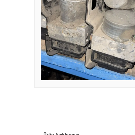
Ürün Açıklaması