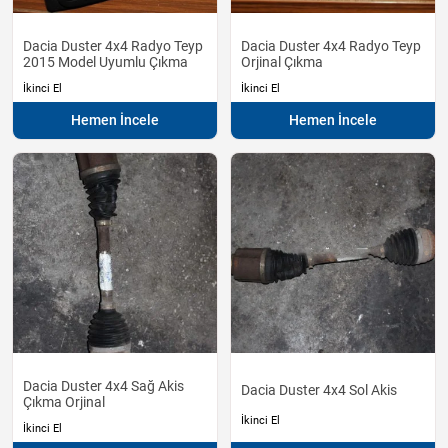
Dacia Duster 4x4 Radyo Teyp
Dacia Duster 4x4 Radyo Teyp
2015 Model Uyumlu Çıkma
Orjinal Çıkma
İkinci El
İkinci El
Hemen İncele
Hemen İncele
Dacia Duster 4x4 Sağ Akis
Dacia Duster 4x4 Sol Akis
Çıkma Orjinal
İkinci El
İkinci El