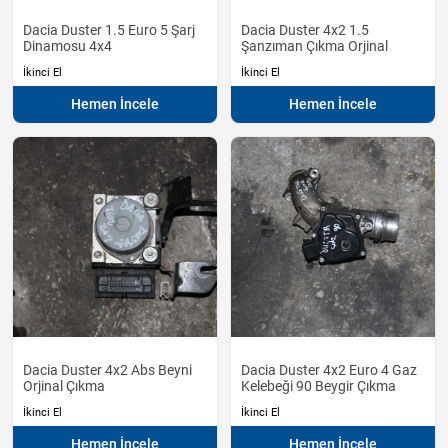
Dacia Duster 1.5 Euro 5 Şarj
Dacia Duster 4x2 1.5
Dinamosu 4x4
Şanzıman Çıkma Orjinal
İkinci El
İkinci El
Hemen İncele
Hemen İncele
Dacia Duster 4x2 Abs Beyni
Dacia Duster 4x2 Euro 4 Gaz
Orjinal Çıkma
Kelebeği 90 Beygir Çıkma
İkinci El
İkinci El
Hemen İncele
Hemen İncele