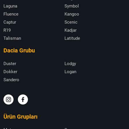
Laguna
Symbol
Fluence
Kangoo
Captur
Scenic
R19
Kadjar
Talisman
Latitude
Dacia Grubu
Duster
Lodgy
Dokker
Logan
Sandero
Ürün Grupları