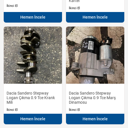
Kartel
İkinci El
İkinci El
Hemen İncele
Hemen İncele
Dacia Sandero Stepway
Dacia Sandero Stepway
Logan Çıkma 0.9 Tce Krank
Logan Çıkma 0.9 Tce Marş
Mili
Dinamosu
İkinci El
İkinci El
Hemen İncele
Hemen İncele