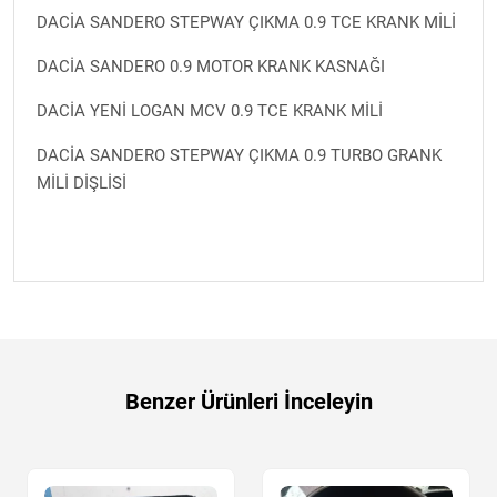
DACİA SANDERO STEPWAY ÇIKMA 0.9 TCE KRANK MİLİ
DACİA SANDERO 0.9 MOTOR KRANK KASNAĞI
DACİA YENİ LOGAN MCV 0.9 TCE KRANK MİLİ
DACİA SANDERO STEPWAY ÇIKMA 0.9 TURBO GRANK
MİLİ DİŞLİSİ
Benzer Ürünleri İnceleyin