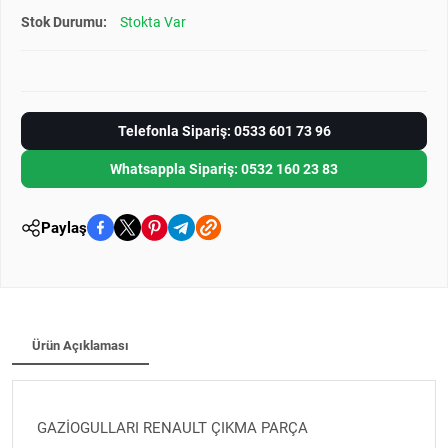
Stok Durumu:
Stokta Var
Telefonla Sipariş: 0533 601 73 96
Whatsappla Sipariş: 0532 160 23 83
Paylaş
Ürün Açıklaması
GAZİOGULLARI RENAULT ÇIKMA PARÇA