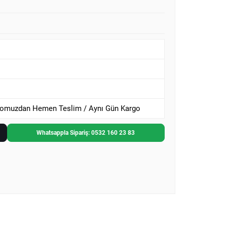
omuzdan Hemen Teslim / Aynı Gün Kargo
Whatsappla Sipariş: 0532 160 23 83