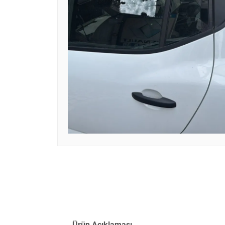
Ürün Açıklaması