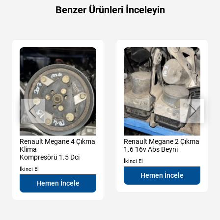
Benzer Ürünleri İnceleyin
Renault Megane 4 Çıkma
Renault Megane 2 Çıkma
Klima
1.6 16v Abs Beyni
Kompresörü 1.5 Dci
İkinci El
İkinci El
Hemen İncele
Hemen İncele