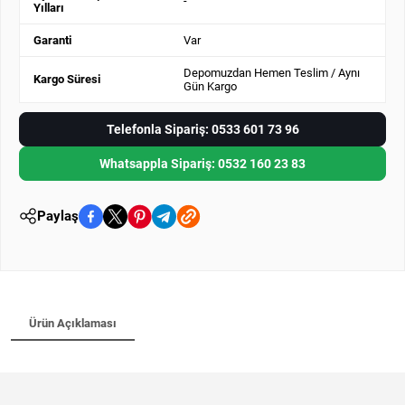
-
Yılları
Garanti
Var
Depomuzdan Hemen Teslim / Aynı
Kargo Süresi
Gün Kargo
Telefonla Sipariş: 0533 601 73 96
Whatsappla Sipariş: 0532 160 23 83
Paylaş
Ürün Açıklaması