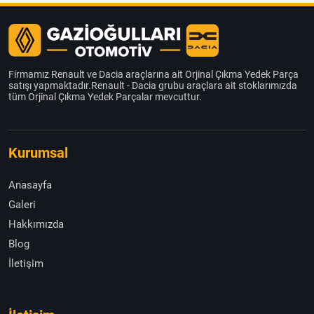
Firmamız Renault ve Dacia araçlarına ait Orjinal Çıkma Yedek Parça
satışı yapmaktadır.Renault - Dacia grubu araçlara ait stoklarımızda
tüm Orjinal Çıkma Yedek Parçalar mevcuttur.
Kurumsal
Anasayfa
Galeri
Hakkımızda
Blog
İletişim