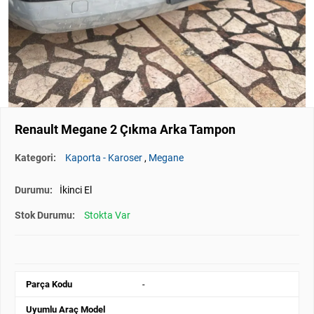
Renault Megane 2 Çıkma Arka Tampon
Kategori:
Kaporta - Karoser
,
Megane
Durumu:
İkinci El
Stok Durumu:
Stokta Var
Parça Kodu
-
Uyumlu Araç Model