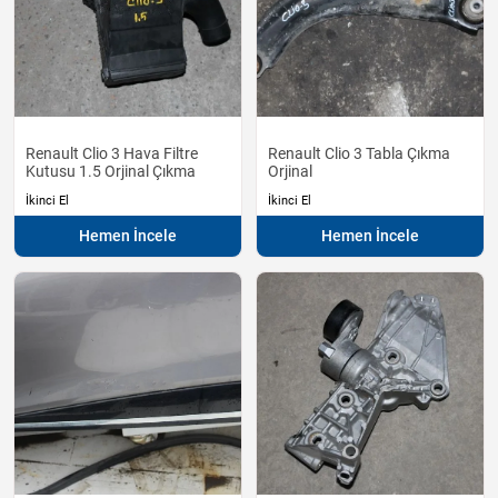
Renault Clio 3 Hava Filtre
Renault Clio 3 Tabla Çıkma
Kutusu 1.5 Orjinal Çıkma
Orjinal
İkinci El
İkinci El
Hemen İncele
Hemen İncele