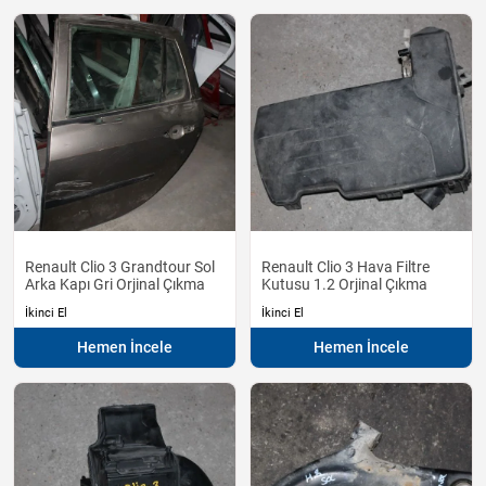
Renault Clio 3 Grandtour Sol
Renault Clio 3 Hava Filtre
Arka Kapı Gri Orjinal Çıkma
Kutusu 1.2 Orjinal Çıkma
İkinci El
İkinci El
Hemen İncele
Hemen İncele