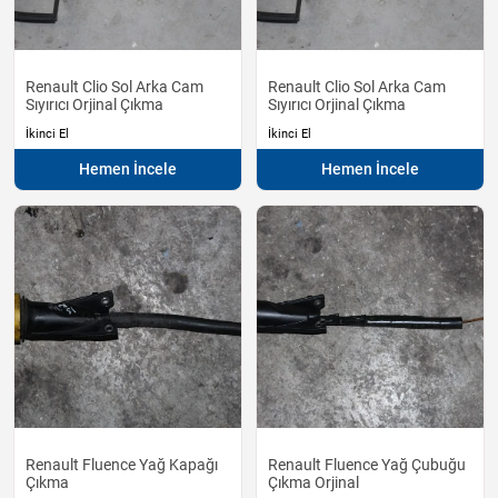
Renault Clio Sol Arka Cam
Renault Clio Sol Arka Cam
Sıyırıcı Orjinal Çıkma
Sıyırıcı Orjinal Çıkma
İkinci El
İkinci El
Hemen İncele
Hemen İncele
Renault Fluence Yağ Kapağı
Renault Fluence Yağ Çubuğu
Çıkma
Çıkma Orjinal