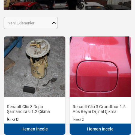
Yeni Eklenenler
Renault Clio 3 Depo
Renault Clio 3 Grandtour 1.5
Şamandırası 1.2 Çıkma
Abs Beyni Orjinal Çıkma
İkinci El
İkinci El
Hemen İncele
Hemen İncele