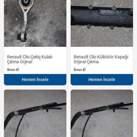
Renault Clio Çekiç Kulak
Renault Clio Külbütör Kapağı
Çıkma Orjinal
Orjinal Çıkma
İkinci El
İkinci El
Hemen İncele
Hemen İncele