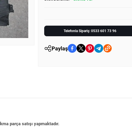
Telefonla Sipariş: 0533 601 73 96
Paylaş
çıkma parça satışı yapmaktadır.