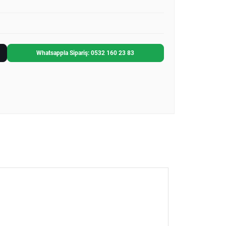
Whatsappla Sipariş: 0532 160 23 83