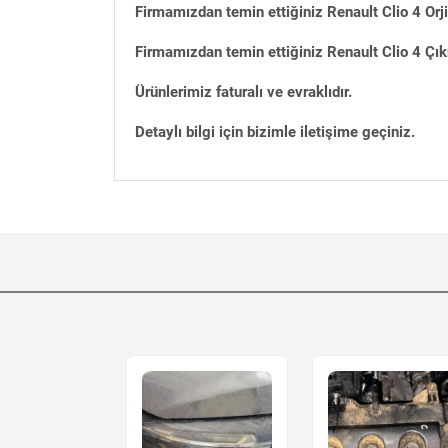
Firmamızdan temin ettiğiniz Renault Clio 4 Orj
Firmamızdan temin ettiğiniz Renault Clio 4 Çık
Ürünlerimiz faturalı ve evraklıdır.
Detaylı bilgi için bizimle iletişime geçiniz.