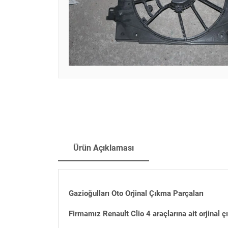
Ürün Açıklaması
Gazioğulları Oto Orjinal Çıkma Parçaları
Firmamız Renault Clio 4 araçlarına ait orjinal 