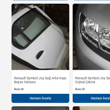
Renault Symbol Joy Sağ Arka Kapı
Renault Symbol Joy Sa
Beyaz Hatasız
Orjinal Çıkma
İkinci El
İkinci El
Hemen İncele
Hemen İnce