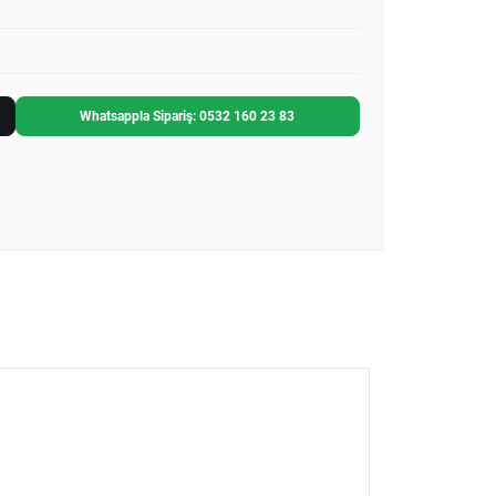
Whatsappla Sipariş: 0532 160 23 83