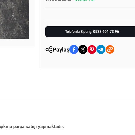
Telefonla Sipariş: 0533 601 73 96
Paylaş
 çıkma parça satışı yapmaktadır.