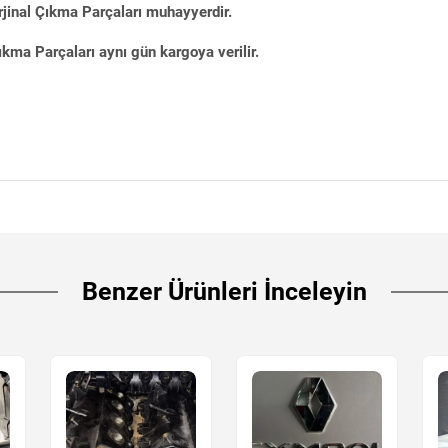
jinal Çıkma Parçaları muhayyerdir.
kma Parçaları aynı gün kargoya verilir.
Benzer Ürünleri İnceleyin