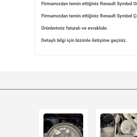
Firmamızdan temin ettiğiniz Renault Symbol Or
Firmamızdan temin ettiğiniz Renault Symbol Çı
Ürünlerimiz faturalı ve evraklıdır.
Detaylı bilgi için bizimle iletişime geçiniz.