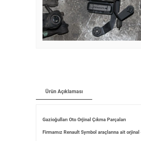
Ürün Açıklaması
Gazioğulları Oto Orjinal Çıkma Parçaları
Firmamız Renault Symbol araçlarına ait orjinal