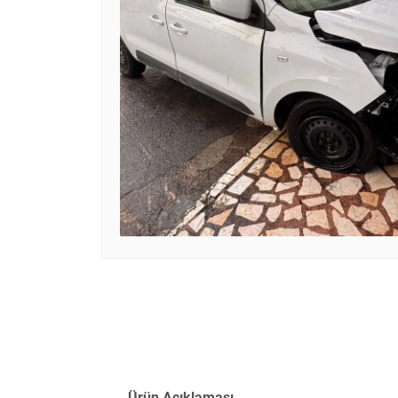
Ürün Açıklaması