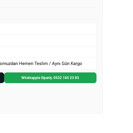
omuzdan Hemen Teslim / Aynı Gün Kargo
Whatsappla Sipariş: 0532 160 23 83