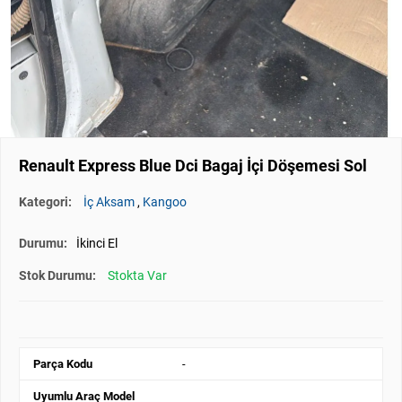
Renault Express Blue Dci Bagaj İçi Döşemesi Sol
Kategori:
İç Aksam
,
Kangoo
Durumu:
İkinci El
Stok Durumu:
Stokta Var
Parça Kodu
-
Uyumlu Araç Model