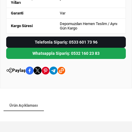
-
Yılları
Garanti
Var
Depomuzdan Hemen Teslim / Aynı
Kargo Süresi
Gün Kargo
Telefonla Sipariş: 0533 601 73 96
Whatsappla Sipariş: 0532 160 23 83
Paylaş
Ürün Açıklaması