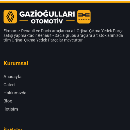
Firmamız Renault ve Dacia araçlarına ait Orjinal Çıkma Yedek Parça
satışı yapmaktadır.Renault - Dacia grubu araçlara ait stoklarımızda
tüm Orjinal Çıkma Yedek Parçalar mevcuttur.
Kurumsal
Anasayfa
Galeri
Hakkımızda
Blog
İletişim