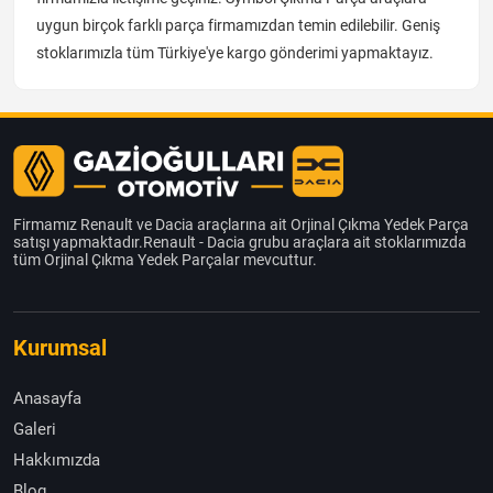
uygun birçok farklı parça firmamızdan temin edilebilir. Geniş
stoklarımızla tüm Türkiye'ye kargo gönderimi yapmaktayız.
Firmamız Renault ve Dacia araçlarına ait Orjinal Çıkma Yedek Parça
satışı yapmaktadır.Renault - Dacia grubu araçlara ait stoklarımızda
tüm Orjinal Çıkma Yedek Parçalar mevcuttur.
Kurumsal
Anasayfa
Galeri
Hakkımızda
Blog