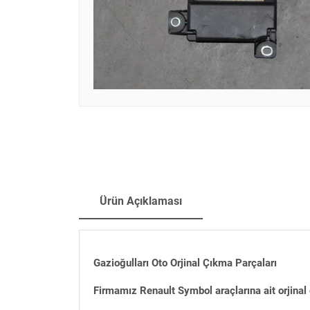
Ürün Açıklaması
Gazioğulları Oto Orjinal Çıkma Parçaları
Firmamız Renault Symbol araçlarına ait orjinal