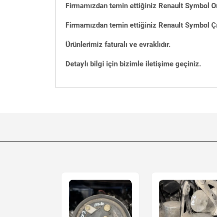
Firmamızdan temin ettiğiniz Renault Symbol Or
Firmamızdan temin ettiğiniz Renault Symbol Çı
Ürünlerimiz faturalı ve evraklıdır.
Detaylı bilgi için bizimle iletişime geçiniz.