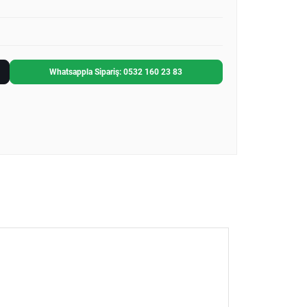
Whatsappla Sipariş: 0532 160 23 83