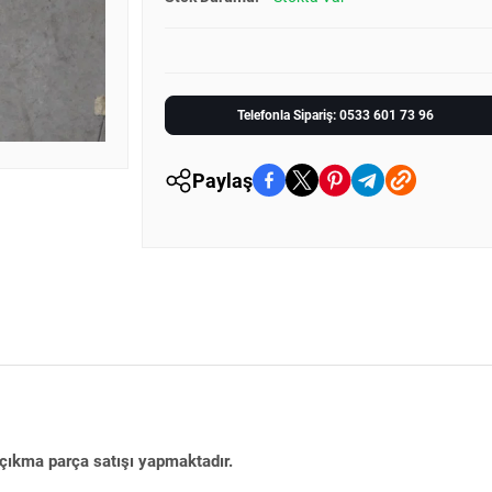
Telefonla Sipariş: 0533 601 73 96
Paylaş
 çıkma parça satışı yapmaktadır.