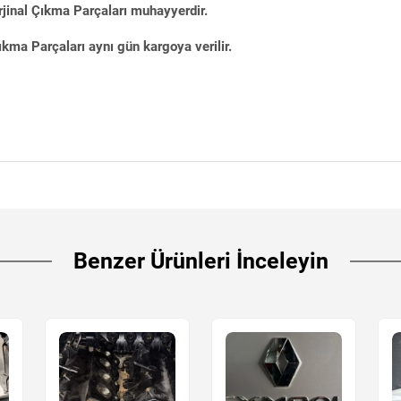
jinal Çıkma Parçaları muhayyerdir.
kma Parçaları aynı gün kargoya verilir.
Benzer Ürünleri İnceleyin