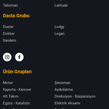
Talisman
Latitude
Dacia Grubu
Duster
Lodgy
Dokker
Logan
Sandero
Ürün Grupları
Motor
Şanzıman
Kaporta - Karoser
Aydınlatma
Alt Takım
Direksiyon - Süspansiyon
Egzoz - Katalizör
Elektrik Aksamı