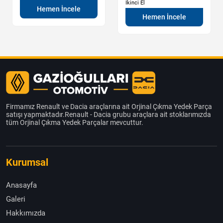
İkinci El
Hemen İncele
Hemen İncele
Firmamız Renault ve Dacia araçlarına ait Orjinal Çıkma Yedek Parça
satışı yapmaktadır.Renault - Dacia grubu araçlara ait stoklarımızda
tüm Orjinal Çıkma Yedek Parçalar mevcuttur.
Kurumsal
Anasayfa
Galeri
Hakkımızda