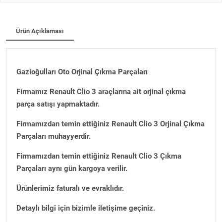
Ürün Açıklaması
Gazioğulları Oto Orjinal Çıkma Parçaları
Firmamız Renault Clio 3 araçlarına ait orjinal çıkma
parça satışı yapmaktadır.
Firmamızdan temin ettiğiniz Renault Clio 3 Orjinal Çıkma
Parçaları muhayyerdir.
Firmamızdan temin ettiğiniz Renault Clio 3 Çıkma
Parçaları aynı gün kargoya verilir.
Ürünlerimiz faturalı ve evraklıdır.
Detaylı bilgi için bizimle iletişime geçiniz.