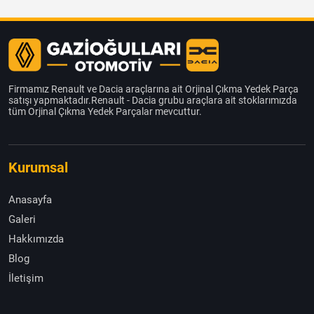
Firmamız Renault ve Dacia araçlarına ait Orjinal Çıkma Yedek Parça
satışı yapmaktadır.Renault - Dacia grubu araçlara ait stoklarımızda
tüm Orjinal Çıkma Yedek Parçalar mevcuttur.
Kurumsal
Anasayfa
Galeri
Hakkımızda
Blog
İletişim