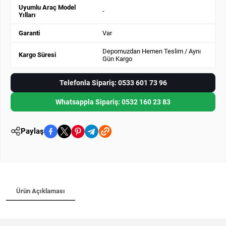
Uyumlu Araç Model
-
Yılları
Garanti
Var
Depomuzdan Hemen Teslim / Aynı
Kargo Süresi
Gün Kargo
Telefonla Sipariş: 0533 601 73 96
Whatsappla Sipariş: 0532 160 23 83
Paylaş
Ürün Açıklaması