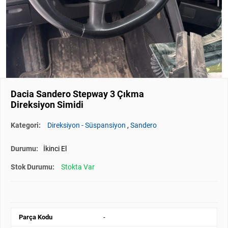
Dacia Sandero Stepway 3 Çıkma
Direksiyon Simidi
Kategori:
Direksiyon - Süspansiyon
,
Sandero
Durumu:
İkinci El
Stok Durumu:
Stokta Var
Parça Kodu
-