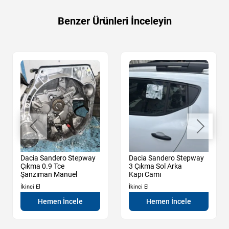
Benzer Ürünleri İnceleyin
Dacia Sandero Stepway
Dacia Sandero Stepway
Çıkma 0.9 Tce
3 Çıkma Sol Arka
Şanzıman Manuel
Kapı Camı
İkinci El
İkinci El
Hemen İncele
Hemen İncele