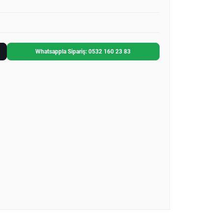
Whatsappla Sipariş: 0532 160 23 83