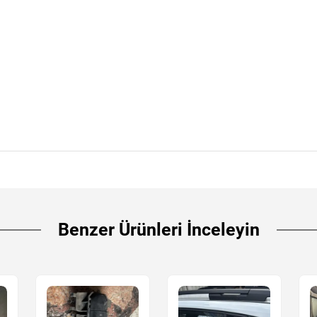
Benzer Ürünleri İnceleyin