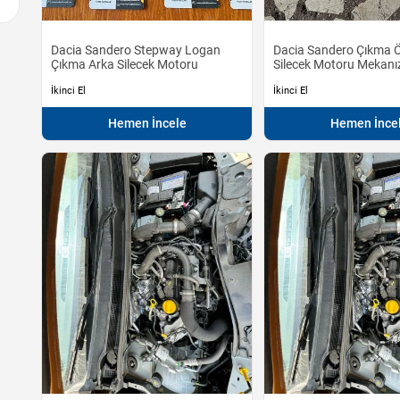
Dacia Sandero Stepway Logan
Dacia Sandero Çıkma
Çıkma Arka Silecek Motoru
Silecek Motoru Mekan
İkinci El
İkinci El
Hemen İncele
Hemen İnce