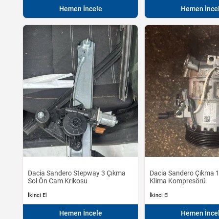
Hemen İncele
Hemen İnce
Dacia Sandero Stepway 3 Çıkma
Dacia Sandero Çıkma 1
Sol Ön Cam Krikosu
Klima Kompresörü
İkinci El
İkinci El
Hemen İncele
Hemen İnce