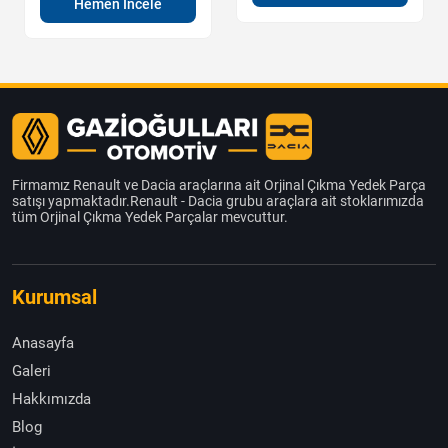
Hemen İncele
Firmamız Renault ve Dacia araçlarına ait Orjinal Çıkma Yedek Parça
satışı yapmaktadır.Renault - Dacia grubu araçlara ait stoklarımızda
tüm Orjinal Çıkma Yedek Parçalar mevcuttur.
Kurumsal
Anasayfa
Galeri
Hakkımızda
Blog