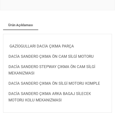
Ürün Açıklaması
GAZİOGULLARI DACİA ÇIKMA PARÇA
DACİA SANDERO ÇIKMA ÖN CAM SİLGİ MOTORU
DACİA SANDERO STEPWAY ÇIKMA ÖN CAM SİLGİ
MEKANIZMASI
DACİA SANDERO ÇIKMA ÖN SİLGİ MOTORU KOMPLE
DACİA SANDERO ÇIKMA ARKA BAGAJ SİLECEK
MOTORU KOLU MEKANIZMASI