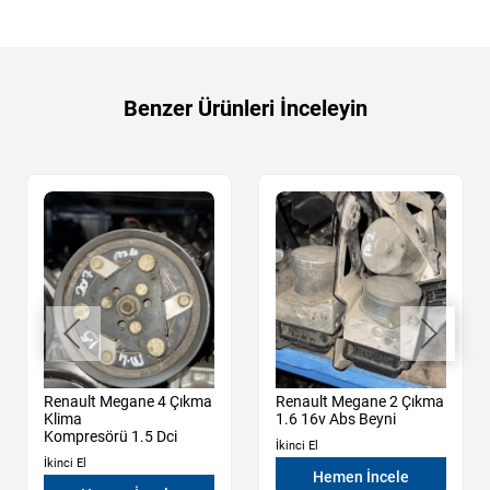
Benzer Ürünleri İnceleyin
Renault Megane 4 Çıkma
Renault Megane 2 Çıkma
Klima
1.6 16v Abs Beyni
Kompresörü 1.5 Dci
İkinci El
İkinci El
Hemen İncele