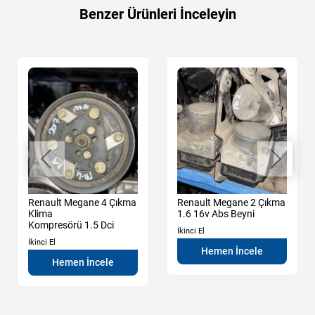
Benzer Ürünleri İnceleyin
Renault Megane 4 Çıkma
Renault Megane 2 Çıkma
Klima
1.6 16v Abs Beyni
Kompresörü 1.5 Dci
İkinci El
İkinci El
Hemen İncele
Hemen İncele