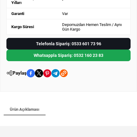
-
Yılları
Garanti
Var
Depomuzdan Hemen Teslim / Aynı
Kargo Süresi
Gün Kargo
Telefonla Sipariş: 0533 601 73 96
Whatsappla Sipariş: 0532 160 23 83
Paylaş
Ürün Açıklaması