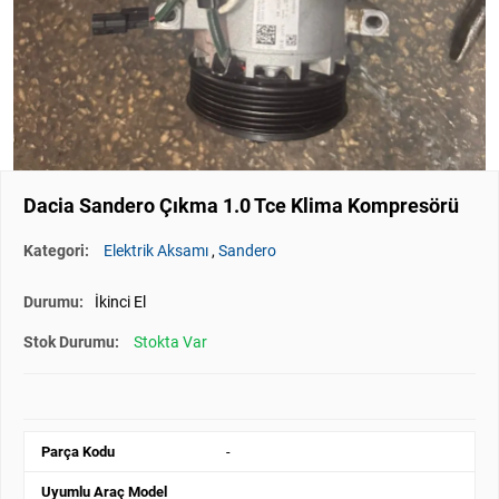
Dacia Sandero Çıkma 1.0 Tce Klima Kompresörü
Kategori:
Elektrik Aksamı
,
Sandero
Durumu:
İkinci El
Stok Durumu:
Stokta Var
Parça Kodu
-
Uyumlu Araç Model