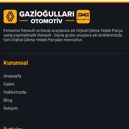
Firmamız Renault ve Dacia araçlarına ait Orjinal Çıkma Yedek Parça
satışı yapmaktadır.Renault - Dacia grubu araçlara ait stoklarımızda
tüm Orjinal Çıkma Yedek Parçalar mevcuttur.
Kurumsal
Anasayfa
Galeri
Hakkımızda
Blog
İletişim