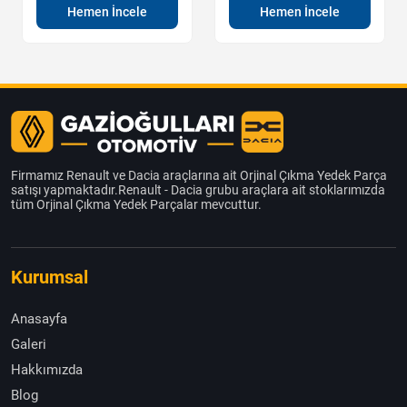
Hemen İncele
Hemen İncele
Firmamız Renault ve Dacia araçlarına ait Orjinal Çıkma Yedek Parça
satışı yapmaktadır.Renault - Dacia grubu araçlara ait stoklarımızda
tüm Orjinal Çıkma Yedek Parçalar mevcuttur.
Kurumsal
Anasayfa
Galeri
Hakkımızda
Blog