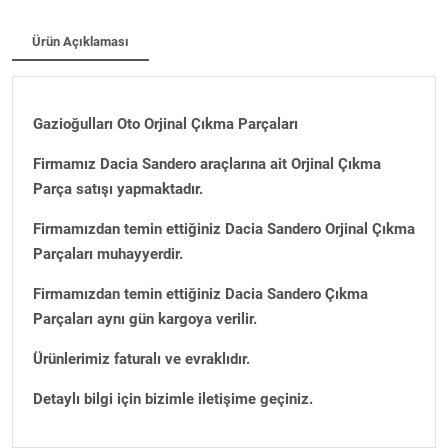
Ürün Açıklaması
Gazioğulları Oto Orjinal Çıkma Parçaları
Firmamız Dacia Sandero araçlarına ait Orjinal Çıkma
Parça satışı yapmaktadır.
Firmamızdan temin ettiğiniz Dacia Sandero Orjinal Çıkma
Parçaları muhayyerdir.
Firmamızdan temin ettiğiniz Dacia Sandero Çıkma
Parçaları aynı gün kargoya verilir.
Ürünlerimiz faturalı ve evraklıdır.
Detaylı bilgi için bizimle iletişime geçiniz.