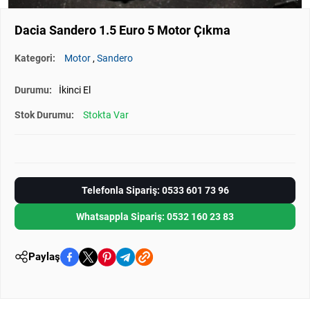
Dacia Sandero 1.5 Euro 5 Motor Çıkma
Kategori:
Motor
,
Sandero
Durumu:
İkinci El
Stok Durumu:
Stokta Var
Telefonla Sipariş: 0533 601 73 96
Whatsappla Sipariş: 0532 160 23 83
Paylaş