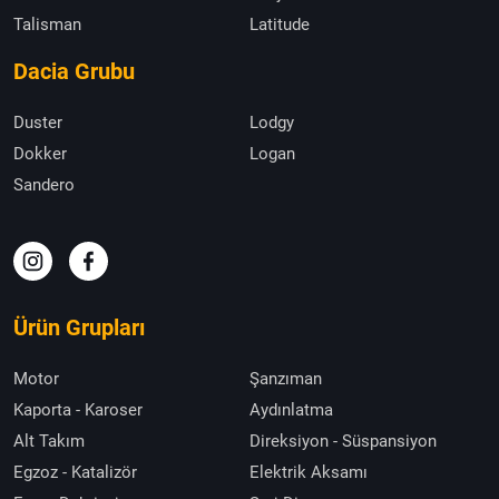
Talisman
Latitude
Dacia Grubu
Duster
Lodgy
Dokker
Logan
Sandero
Ürün Grupları
Motor
Şanzıman
Kaporta - Karoser
Aydınlatma
Alt Takım
Direksiyon - Süspansiyon
Egzoz - Katalizör
Elektrik Aksamı