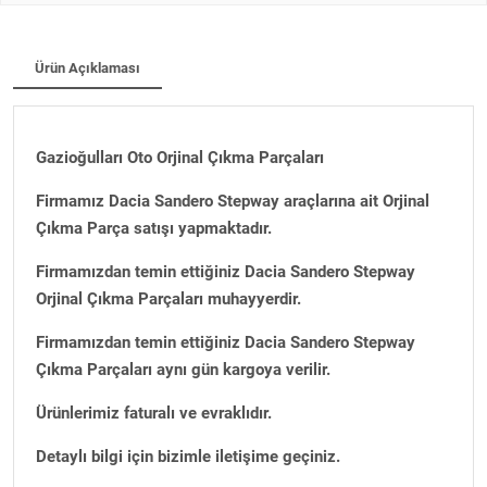
Ürün Açıklaması
Gazioğulları Oto Orjinal Çıkma Parçaları
Firmamız Dacia Sandero Stepway araçlarına ait Orjinal
Çıkma Parça satışı yapmaktadır.
Firmamızdan temin ettiğiniz Dacia Sandero Stepway
Orjinal Çıkma Parçaları muhayyerdir.
Firmamızdan temin ettiğiniz Dacia Sandero Stepway
Çıkma Parçaları aynı gün kargoya verilir.
Ürünlerimiz faturalı ve evraklıdır.
Detaylı bilgi için bizimle iletişime geçiniz.