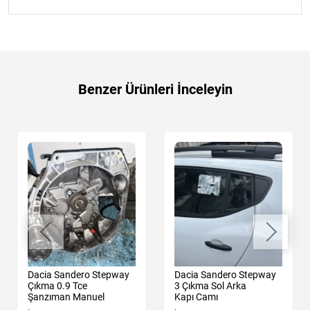
Benzer Ürünleri İnceleyin
Dacia Sandero Stepway
Dacia Sandero Stepway
Çıkma 0.9 Tce
3 Çıkma Sol Arka
Şanzıman Manuel
Kapı Camı