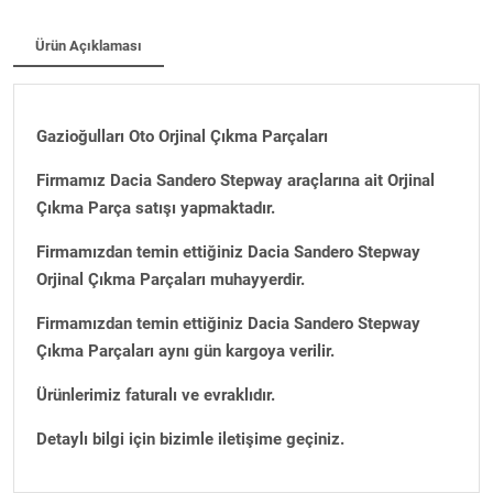
Ürün Açıklaması
Gazioğulları Oto Orjinal Çıkma Parçaları
Firmamız Dacia Sandero Stepway araçlarına ait Orjinal
Çıkma Parça satışı yapmaktadır.
Firmamızdan temin ettiğiniz Dacia Sandero Stepway
Orjinal Çıkma Parçaları muhayyerdir.
Firmamızdan temin ettiğiniz Dacia Sandero Stepway
Çıkma Parçaları aynı gün kargoya verilir.
Ürünlerimiz faturalı ve evraklıdır.
Detaylı bilgi için bizimle iletişime geçiniz.