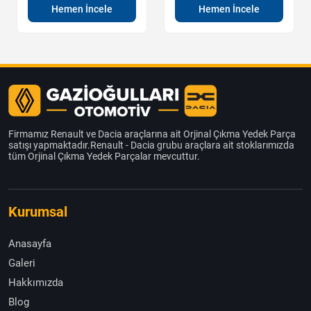
Hemen İncele
Hemen İncele
Firmamız Renault ve Dacia araçlarına ait Orjinal Çıkma Yedek Parça
satışı yapmaktadır.Renault - Dacia grubu araçlara ait stoklarımızda
tüm Orjinal Çıkma Yedek Parçalar mevcuttur.
Kurumsal
Anasayfa
Galeri
Hakkımızda
Blog