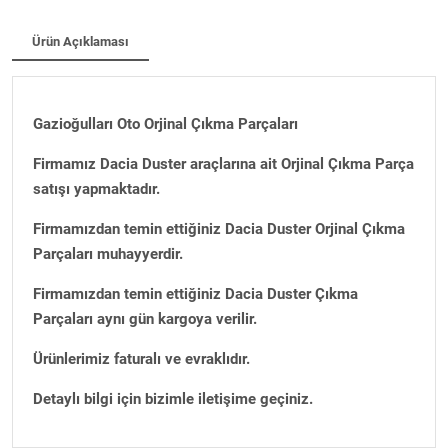
Ürün Açıklaması
Gazioğulları Oto Orjinal Çıkma Parçaları
Firmamız Dacia Duster araçlarına ait Orjinal Çıkma Parça
satışı yapmaktadır.
Firmamızdan temin ettiğiniz Dacia Duster Orjinal Çıkma
Parçaları muhayyerdir.
Firmamızdan temin ettiğiniz Dacia Duster Çıkma
Parçaları aynı gün kargoya verilir.
Ürünlerimiz faturalı ve evraklıdır.
Detaylı bilgi için bizimle iletişime geçiniz.