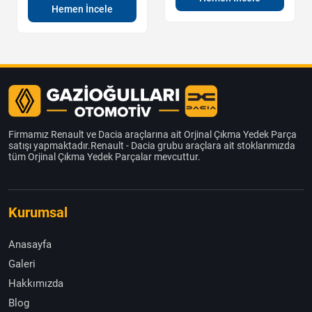
Hemen İncele
Firmamız Renault ve Dacia araçlarına ait Orjinal Çıkma Yedek Parça
satışı yapmaktadır.Renault - Dacia grubu araçlara ait stoklarımızda
tüm Orjinal Çıkma Yedek Parçalar mevcuttur.
Kurumsal
Anasayfa
Galeri
Hakkımızda
Blog