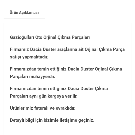
Ürün Açıklaması
Gazioğulları Oto Orjinal Çıkma Parçaları
Firmamız Dacia Duster araçlarına ait Orjinal Çıkma Parça
satışı yapmaktadır.
Firmamızdan temin ettiğiniz Dacia Duster Orjinal Çıkma
Parçaları muhayyerdir.
Firmamızdan temin ettiğiniz Dacia Duster Çıkma
Parçaları aynı gün kargoya verilir.
Ürünlerimiz faturalı ve evraklıdır.
Detaylı bilgi için bizimle iletişime geçiniz.