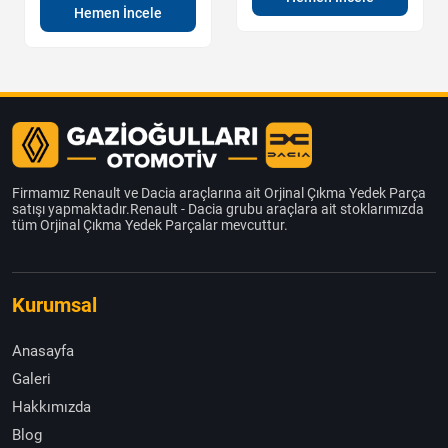
Hemen İncele
Firmamız Renault ve Dacia araçlarına ait Orjinal Çıkma Yedek Parça
satışı yapmaktadır.Renault - Dacia grubu araçlara ait stoklarımızda
tüm Orjinal Çıkma Yedek Parçalar mevcuttur.
Kurumsal
Anasayfa
Galeri
Hakkımızda
Blog