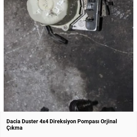
Dacia Duster 4x4 Direksiyon Pompası Orjinal
Çıkma