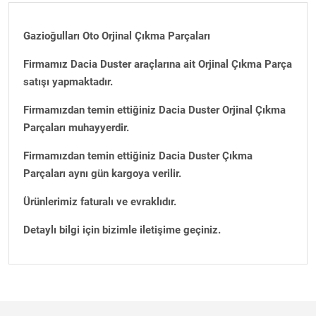
Gazioğulları Oto Orjinal Çıkma Parçaları
Firmamız Dacia Duster araçlarına ait Orjinal Çıkma Parça
satışı yapmaktadır.
Firmamızdan temin ettiğiniz Dacia Duster Orjinal Çıkma
Parçaları muhayyerdir.
Firmamızdan temin ettiğiniz Dacia Duster Çıkma
Parçaları aynı gün kargoya verilir.
Ürünlerimiz faturalı ve evraklıdır.
Detaylı bilgi için bizimle iletişime geçiniz.