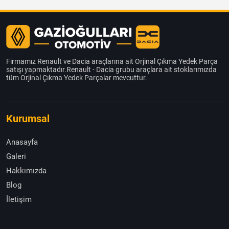
Firmamız Renault ve Dacia araçlarına ait Orjinal Çıkma Yedek Parça
satışı yapmaktadır.Renault - Dacia grubu araçlara ait stoklarımızda
tüm Orjinal Çıkma Yedek Parçalar mevcuttur.
Kurumsal
Anasayfa
Galeri
Hakkımızda
Blog
İletişim