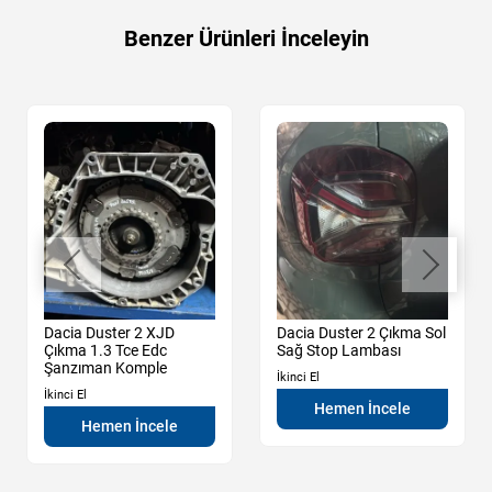
Benzer Ürünleri İnceleyin
Dacia Duster 2 XJD
Dacia Duster 2 Çıkma Sol
Çıkma 1.3 Tce Edc
Sağ Stop Lambası
Şanzıman Komple
İkinci El
İkinci El
Hemen İncele
Hemen İncele