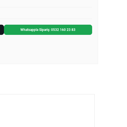
Whatsappla Sipariş: 0532 160 23 83