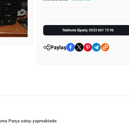
Telefonla Sipariş: 0533 601 73 96
Paylaş
ıkma Parça satışı yapmaktadır.