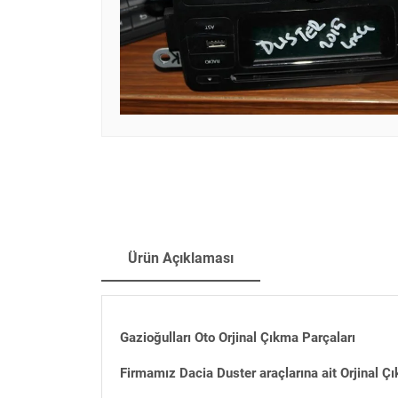
Ürün Açıklaması
Gazioğulları Oto Orjinal Çıkma Parçaları
Firmamız Dacia Duster araçlarına ait Orjinal Ç