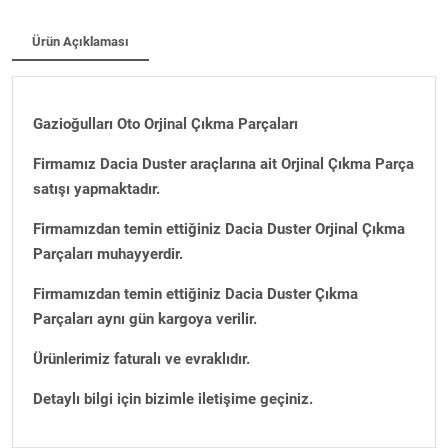
Ürün Açıklaması
Gazioğulları Oto Orjinal Çıkma Parçaları
Firmamız Dacia Duster araçlarına ait Orjinal Çıkma Parça
satışı yapmaktadır.
Firmamızdan temin ettiğiniz Dacia Duster Orjinal Çıkma
Parçaları muhayyerdir.
Firmamızdan temin ettiğiniz Dacia Duster Çıkma
Parçaları aynı gün kargoya verilir.
Ürünlerimiz faturalı ve evraklıdır.
Detaylı bilgi için bizimle iletişime geçiniz.