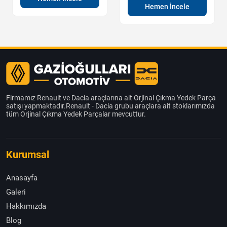
Hemen İncele
Firmamız Renault ve Dacia araçlarına ait Orjinal Çıkma Yedek Parça
satışı yapmaktadır.Renault - Dacia grubu araçlara ait stoklarımızda
tüm Orjinal Çıkma Yedek Parçalar mevcuttur.
Kurumsal
Anasayfa
Galeri
Hakkımızda
Blog