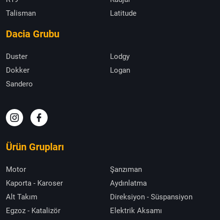
Talisman
Latitude
Dacia Grubu
Duster
Lodgy
Dokker
Logan
Sandero
Ürün Grupları
Motor
Şanzıman
Kaporta - Karoser
Aydınlatma
Alt Takım
Direksiyon - Süspansiyon
Egzoz - Katalizör
Elektrik Aksamı