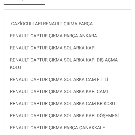
GAZİOGULLARI RENAULT ÇIKMA PARÇA
RENAULT CAPTUR ÇIKMA PARÇA ANKARA
RENAULT CAPTUR ÇIKMA SOL ARKA KAPI
RENAULT CAPTUR ÇIKMA SOL ARKA KAPI DIŞ AÇMA
KOLU
RENAULT CAPTUR ÇIKMA SOL ARKA CAM FİTİLİ
RENAULT CAPTUR ÇIKMA SOL ARKA KAPI CAMI
RENAULT CAPTUR ÇIKMA SOL ARKA CAM KRİKOSU
RENAULT CAPTUR ÇIKMA SOL ARKA KAPI DÖŞEMESİ
RENAULT CAPTUR ÇIKMA PARÇA ÇANAKKALE