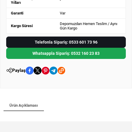
-
Yılları
Garanti
Var
Depomuzdan Hemen Teslim / Aynı
Kargo Süresi
Gün Kargo
Telefonla Sipariş: 0533 601 73 96
Whatsappla Sipariş: 0532 160 23 83
Paylaş
Ürün Açıklaması