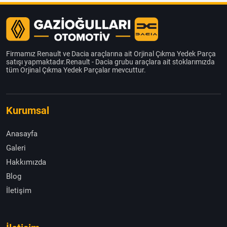
Firmamız Renault ve Dacia araçlarına ait Orjinal Çıkma Yedek Parça
satışı yapmaktadır.Renault - Dacia grubu araçlara ait stoklarımızda
tüm Orjinal Çıkma Yedek Parçalar mevcuttur.
Kurumsal
Anasayfa
Galeri
Hakkımızda
Blog
İletişim