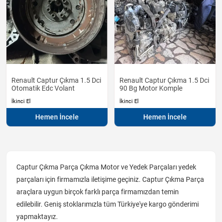
Renault Captur Çıkma 1.5 Dci
Renault Captur Çıkma 1.5 Dci
Otomatik Edc Volant
90 Bg Motor Komple
İkinci El
İkinci El
Hemen İncele
Hemen İncele
Captur Çıkma Parça Çıkma Motor ve Yedek Parçaları yedek
parçaları için firmamızla iletişime geçiniz. Captur Çıkma Parça
araçlara uygun birçok farklı parça firmamızdan temin
edilebilir. Geniş stoklarımızla tüm Türkiye'ye kargo gönderimi
yapmaktayız.