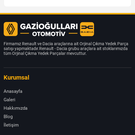
Firmamız Renault ve Dacia araçlarına ait Orjinal Çıkma Yedek Parça
satışı yapmaktadır.Renault - Dacia grubu araçlara ait stoklarımızda
tüm Orjinal Çıkma Yedek Parçalar mevcuttur.
Kurumsal
Anasayfa
Galeri
Hakkımızda
Blog
İletişim