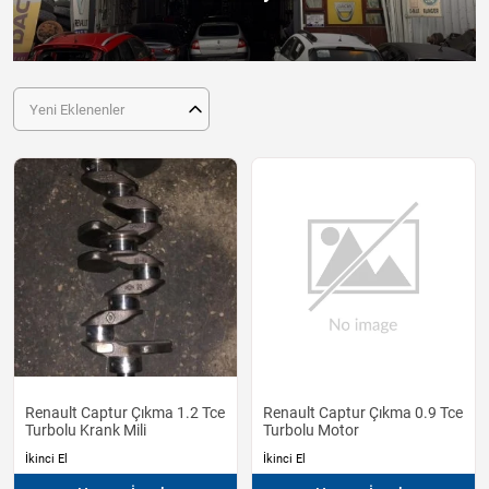
Yeni Eklenenler
Renault Captur Çıkma 1.2 Tce
Renault Captur Çıkma 0.9 Tce
Turbolu Krank Mili
Turbolu Motor
İkinci El
İkinci El