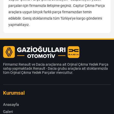
parçaları için firmamızla iletişime geçiniz. Captur Çıkma Parça
araçlara uygun birçok farklı parça firmamızdan temin
edilebilir. Geniş stoklarımızla tüm Türkiye'ye kargo gönderimi
yapmaktayız.
Firmamız Renault ve Dacia araçlarına ait Orjinal Çıkma Yedek Parça
satışı yapmaktadır.Renault - Dacia grubu araçlara ait stoklarımızda
tüm Orjinal Çıkma Yedek Parçalar mevcuttur.
Kurumsal
Anasayfa
Galeri