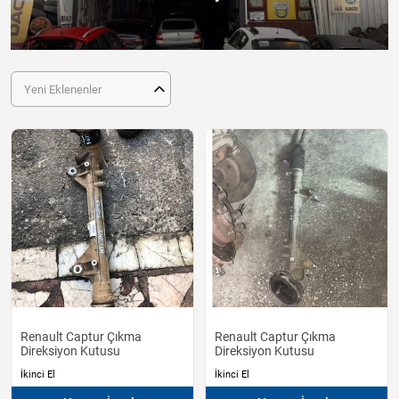
Yeni Eklenenler
Renault Captur Çıkma
Renault Captur Çıkma
Direksiyon Kutusu
Direksiyon Kutusu
İkinci El
İkinci El