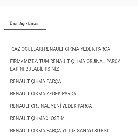
Ürün Açıklaması
GAZİOGULLARI RENAULT ÇIKMA YEDEK PARÇA
FİRMAMIZDA TÜM RENAULT ÇIKMA ORJİNAL PARÇA
LARINI BULABİLİRSİNİZ
RENAULT ÇIKMA PARÇA
RENAULT ÇIKMA YEDEK PARÇA
RENAULT ORJİNAL YENİ YEDEK PARÇA
RENAULT ÇIKMACI OSTİM
RENAULT ÇIKMA PARÇA YILDIZ SANAYİ SİTESİ