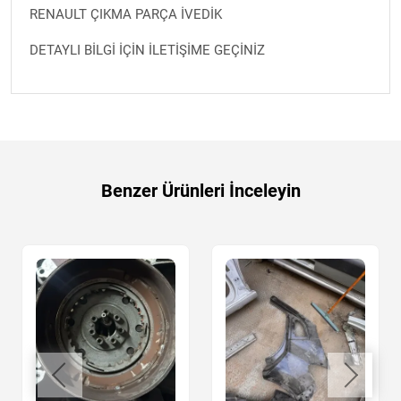
RENAULT ÇIKMA PARÇA İVEDİK
DETAYLI BİLGİ İÇİN İLETİŞİME GEÇİNİZ
Benzer Ürünleri İnceleyin