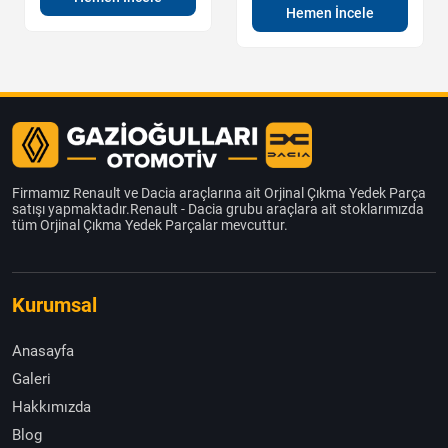
Hemen İncele
Firmamız Renault ve Dacia araçlarına ait Orjinal Çıkma Yedek Parça
satışı yapmaktadır.Renault - Dacia grubu araçlara ait stoklarımızda
tüm Orjinal Çıkma Yedek Parçalar mevcuttur.
Kurumsal
Anasayfa
Galeri
Hakkımızda
Blog