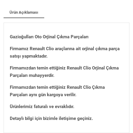
Ürün Açıklaması
Gazioğulları Oto Orjinal Çıkma Parçaları
Firmamız Renault Clio araçlarına ait orjinal çıkma parça
satışı yapmaktadır.
Firmamızdan temin ettiğiniz Renault Clio Orjinal Çıkma
Parçaları muhayyerdir.
Firmamızdan temin ettiğiniz Renault Clio Çıkma
Parçaları aynı gün kargoya verilir.
Ürünlerimiz faturalı ve evraklıdır.
Detaylı bilgi için bizimle iletişime geçiniz.