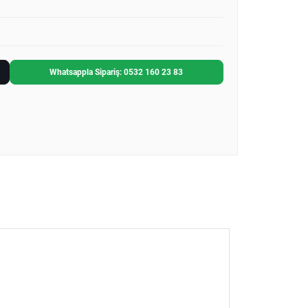
Whatsappla Sipariş: 0532 160 23 83