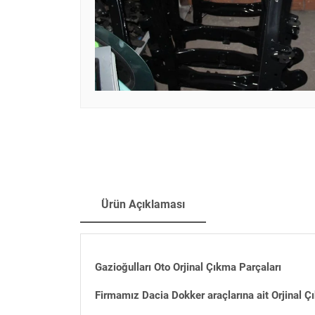
Ürün Açıklaması
Gazioğulları Oto Orjinal Çıkma Parçaları
Firmamız Dacia Dokker araçlarına ait Orjinal Ç