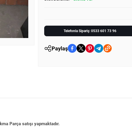
Telefonla Sipariş: 0533 601 73 96
Paylaş
ıkma Parça satışı yapmaktadır.