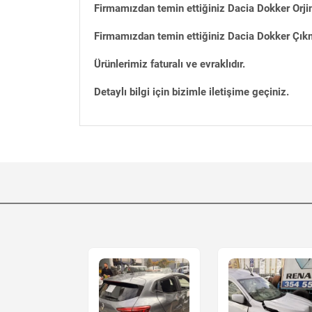
Firmamızdan temin ettiğiniz Dacia Dokker Orji
Firmamızdan temin ettiğiniz Dacia Dokker Çıkma
Ürünlerimiz faturalı ve evraklıdır.
Detaylı bilgi için bizimle iletişime geçiniz.