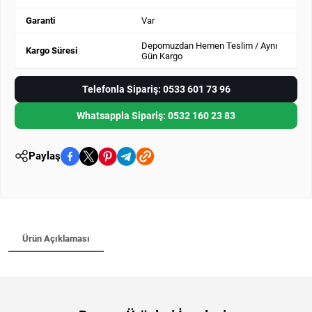
Garanti
Var
Depomuzdan Hemen Teslim / Aynı
Kargo Süresi
Gün Kargo
Telefonla Sipariş: 0533 601 73 96
Whatsappla Sipariş: 0532 160 23 83
Paylaş
Ürün Açıklaması