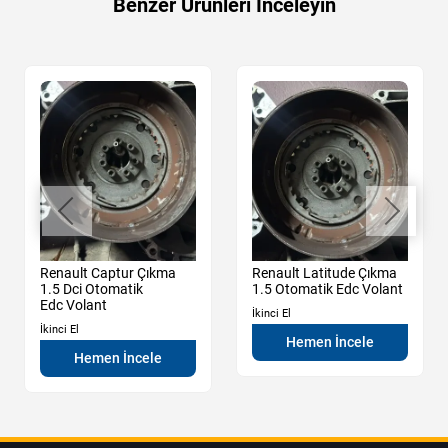
Benzer Ürünleri İnceleyin
Renault Captur Çıkma
Renault Latitude Çıkma
1.5 Dci Otomatik
1.5 Otomatik Edc Volant
Edc Volant
İkinci El
İkinci El
Hemen İncele
Hemen İncele