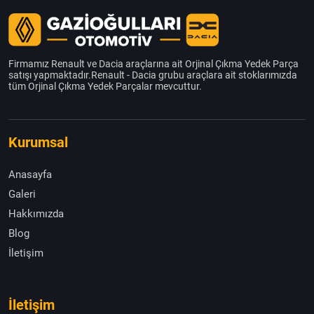
Firmamız Renault ve Dacia araçlarına ait Orjinal Çıkma Yedek Parça
satışı yapmaktadır.Renault - Dacia grubu araçlara ait stoklarımızda
tüm Orjinal Çıkma Yedek Parçalar mevcuttur.
Kurumsal
Anasayfa
Galeri
Hakkımızda
Blog
İletişim
İletişim