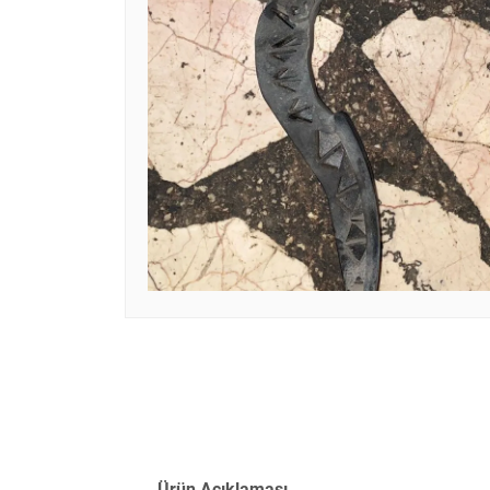
Ürün Açıklaması