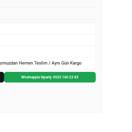
omuzdan Hemen Teslim / Aynı Gün Kargo
Whatsappla Sipariş: 0532 160 23 83