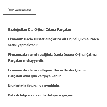
Ürün Açıklaması
Gazioğulları Oto Orjinal Çıkma Parçaları
Firmamız Dacia Duster araçlarına ait Orjinal Çıkma Parça
satışı yapmaktadır.
Firmamızdan temin ettiğiniz Dacia Duster Orjinal Çıkma
Parçaları muhayyerdir.
Firmamızdan temin ettiğiniz Dacia Duster Çıkma
Parçaları aynı gün kargoya verilir.
Ürünlerimiz faturalı ve evraklıdır.
Detaylı bilgi için bizimle iletişime geçiniz.