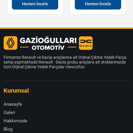
Hemen İncele
Hemen İncele
Firmamız Renault ve Dacia araçlarına ait Orjinal Çıkma Yedek Parça
satışı yapmaktadır.Renault - Dacia grubu araçlara ait stoklarımızda
tüm Orjinal Çıkma Yedek Parçalar mevcuttur.
Kurumsal
Anasayfa
Galeri
Hakkımızda
Blog