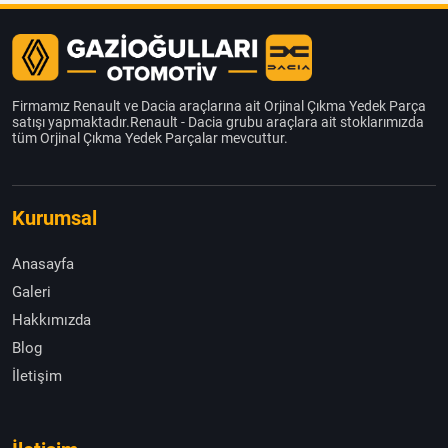
Firmamız Renault ve Dacia araçlarına ait Orjinal Çıkma Yedek Parça
satışı yapmaktadır.Renault - Dacia grubu araçlara ait stoklarımızda
tüm Orjinal Çıkma Yedek Parçalar mevcuttur.
Kurumsal
Anasayfa
Galeri
Hakkımızda
Blog
İletişim