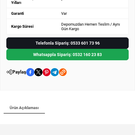
-
Yılları
Garanti
Var
Depomuzdan Hemen Teslim / Aynı
Kargo Süresi
Gün Kargo
Telefonla Sipariş: 0533 601 73 96
Whatsappla Sipariş: 0532 160 23 83
Paylaş
Ürün Açıklaması