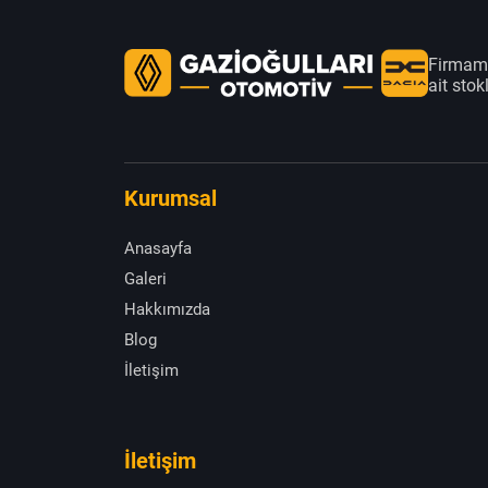
Firmamı
ait sto
Kurumsal
Anasayfa
Galeri
Hakkımızda
Blog
İletişim
İletişim