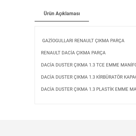
Ürün Açıklaması
GAZİOGULLARI RENAULT ÇIKMA PARÇA
RENAULT DACİA ÇIKMA PARÇA
DACİA DUSTER ÇIKMA 1.3 TCE EMME MANİF
DACİA DUSTER ÇIKMA 1.3 KİRBÜRATÖR KAPA
DACİA DUSTER ÇIKMA 1.3 PLASTİK EMME M