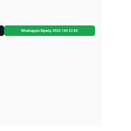
Whatsappla Sipariş: 0532 160 23 83